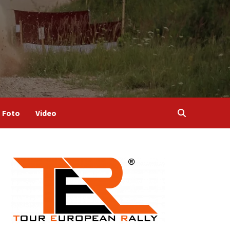
Foto
Video