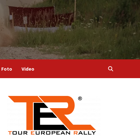
Foto
Video