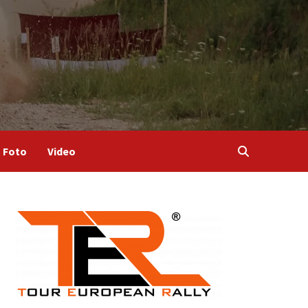
Foto
Video