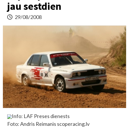
jau sestdien
29/08/2008
Info: LAF Preses dienests
Foto: Andris Reimanis scoperacing.lv