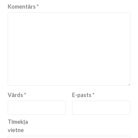
Komentārs
*
Vārds
*
E-pasts
*
Tīmekļa
vietne