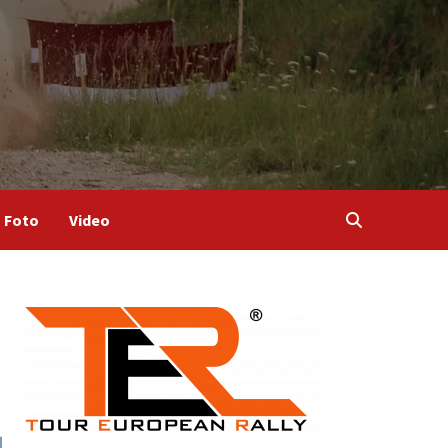
Foto
Video