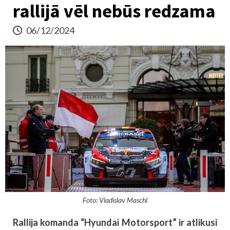
rallijā vēl nebūs redzama
06/12/2024
Foto: Vladislav Maschl
Rallija komanda “Hyundai Motorsport” ir atlikusi