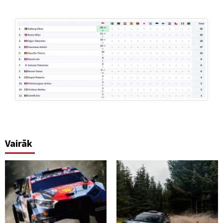
Vairāk