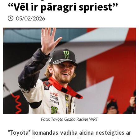
“Vēl ir pāragri spriest”
05/02/2026
Foto: Toyota Gazoo Racing WRT
“Toyota” komandas vadība aicina nesteigties ar