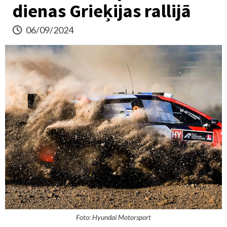
dienas Grieķijas rallijā
06/09/2024
Foto: Hyundai Motorsport