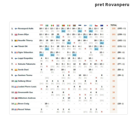
pret Rovanperu