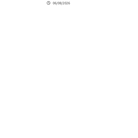
06/08/2026