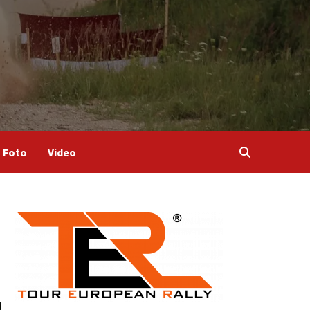
Foto
Video