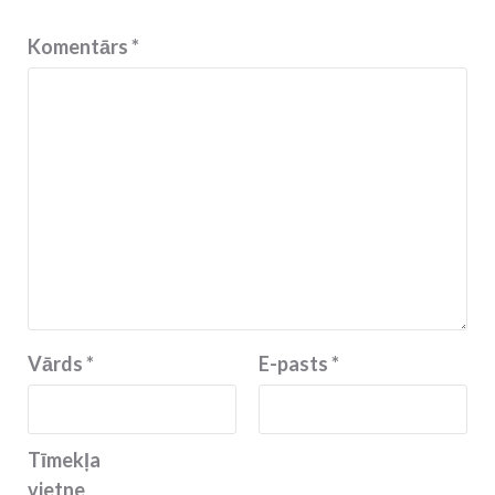
Komentārs
*
Vārds
*
E-pasts
*
Tīmekļa
vietne