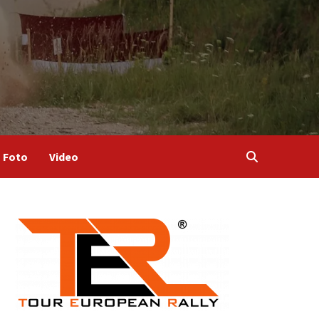
Foto
Video