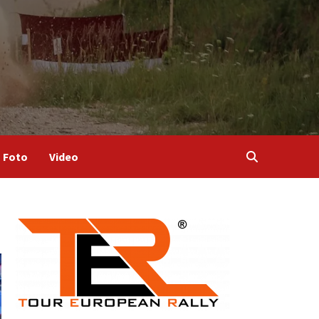
Foto
Video