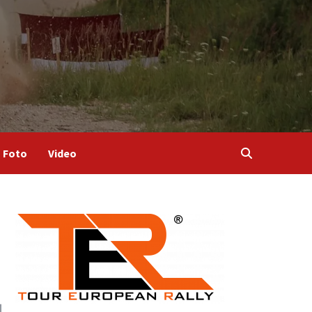
Foto
Video