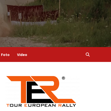
Foto
Video