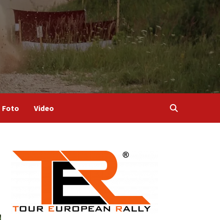
Foto
Video