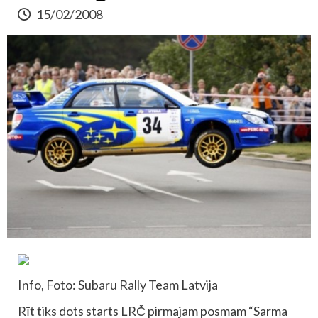
15/02/2008
Info, Foto: Subaru Rally Team Latvija
Rīt tiks dots starts LRČ pirmajam posmam “Sarma