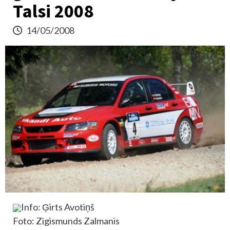
Talsi 2008
14/05/2008
Info: Ģirts Avotiņš
Foto: Zigismunds Zalmanis