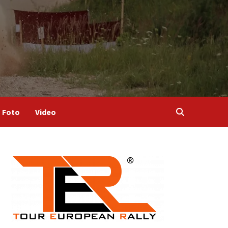
Foto
Video