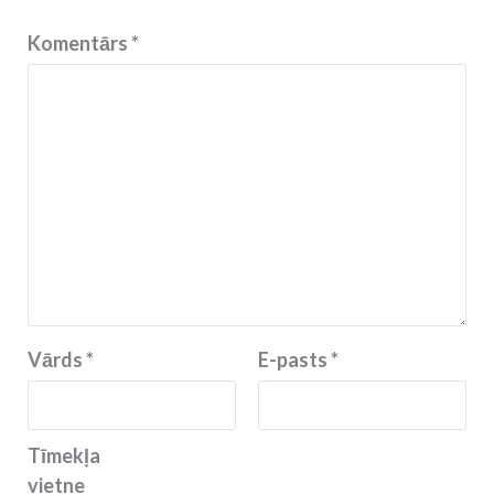
Komentārs
*
Vārds
*
E-pasts
*
Tīmekļa
vietne