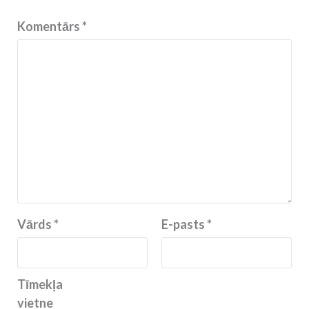
Komentārs
*
Vārds
*
E-pasts
*
Tīmekļa
vietne