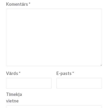
Komentārs
*
Vārds
*
E-pasts
*
Tīmekļa
vietne