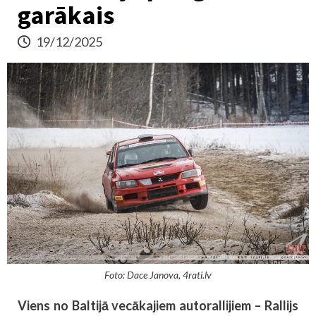
garākais
19/12/2025
Foto: Dace Janova, 4rati.lv
Viens no Baltijā vecākajiem autorallijiem – Rallijs