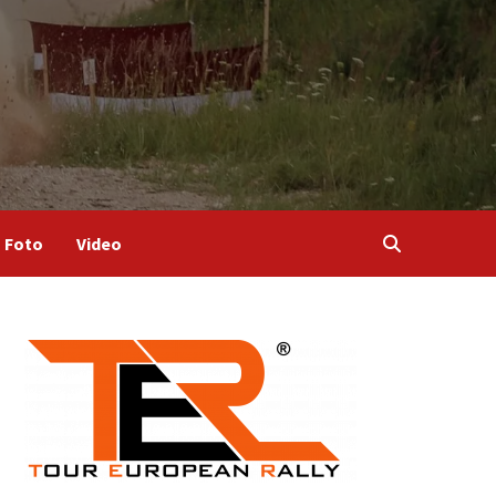
Foto
Video