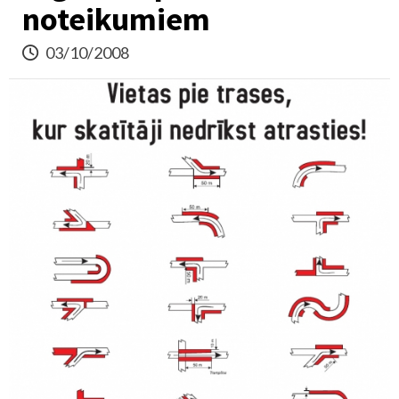
noteikumiem
03/10/2008