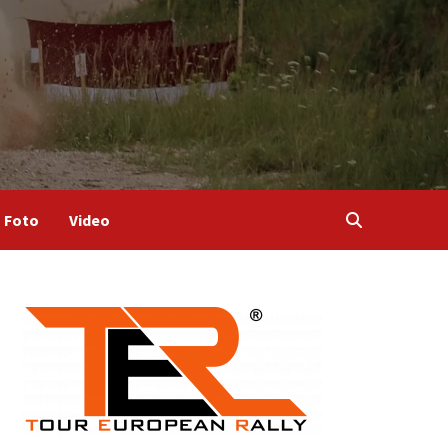
Foto
Video