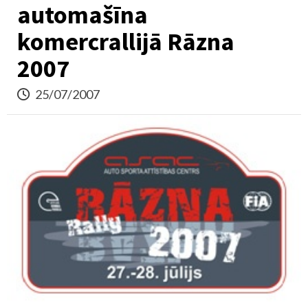
automašīna
komercrallijā Rāzna
2007
25/07/2007