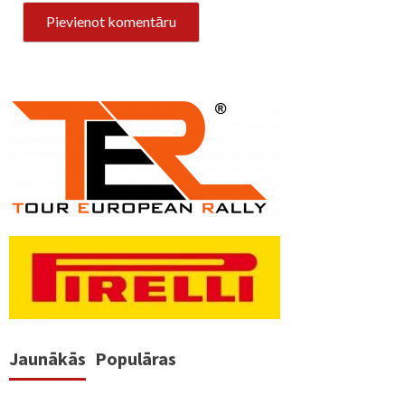
Jaunākās
Populāras