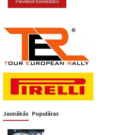
Jaunākās
Populāras