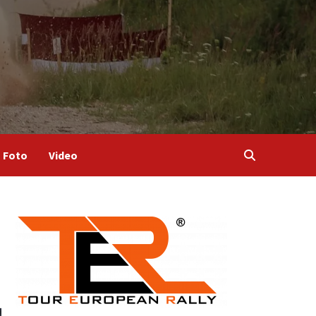
Foto
Video