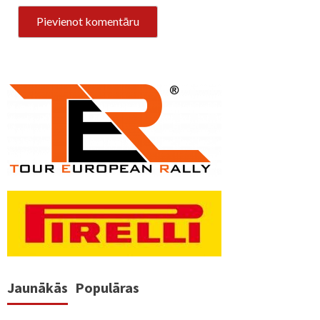
Jaunākās
Populāras