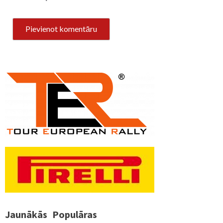
Jaunākās
Populāras