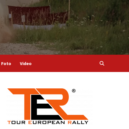
Foto
Video