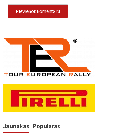
Jaunākās
Populāras