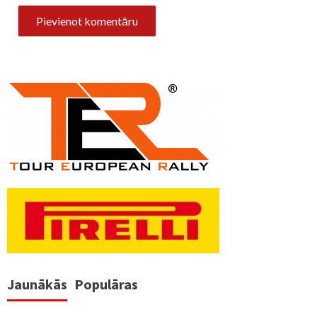
Jaunākās
Populāras