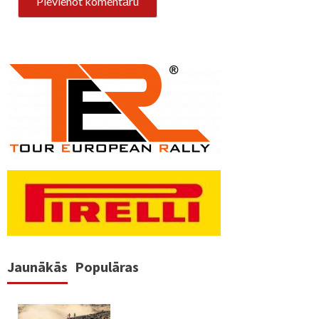
Jaunākās
Populāras