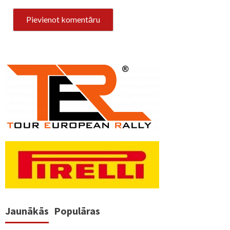
Jaunākās
Populāras