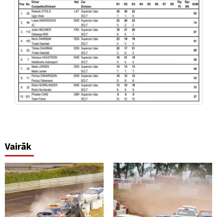
Vairāk