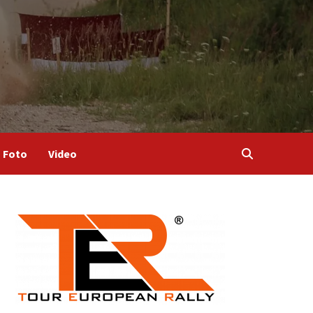
Foto
Video