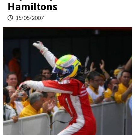
Hamiltons
15/05/2007