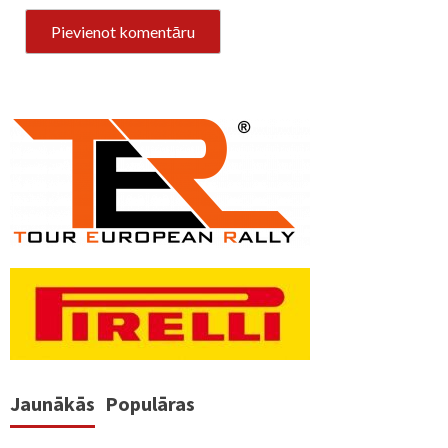
Jaunākās
Populāras