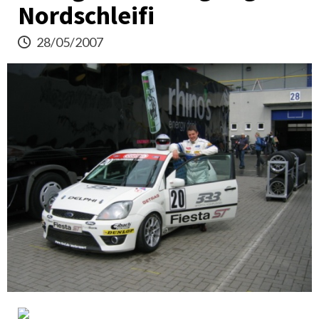
Nordschleifi
28/05/2007