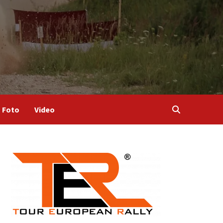
Foto
Video