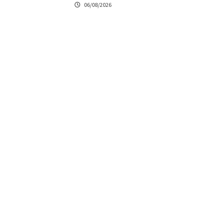
06/08/2026