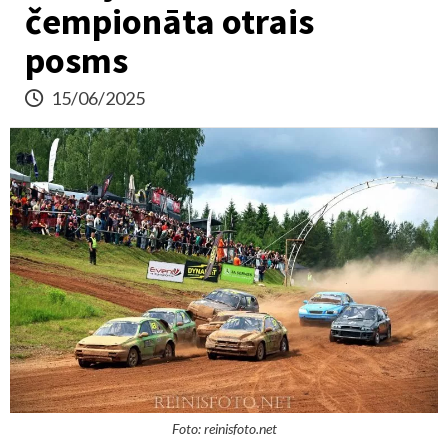
čempionāta otrais
posms
15/06/2025
Foto: reinisfoto.net