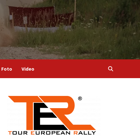
Foto
Video