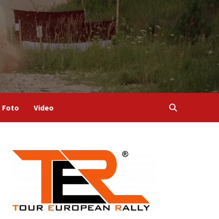
Foto
Video