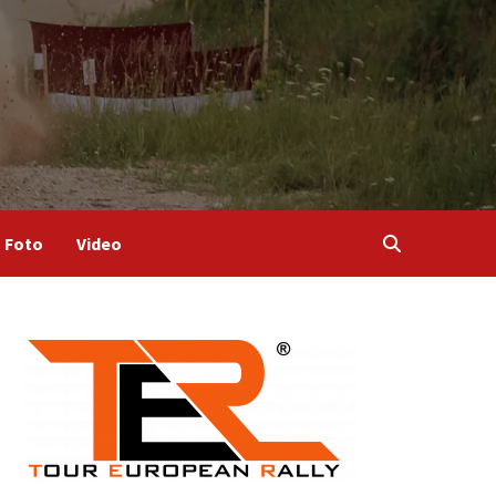
Foto
Video