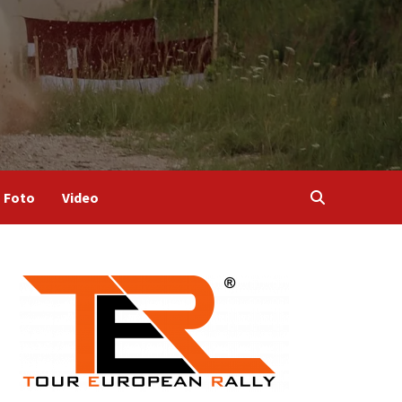
Foto
Video