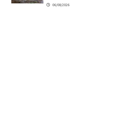
06/08/2026