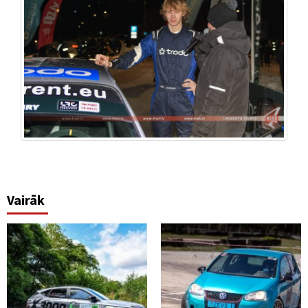
Vairāk