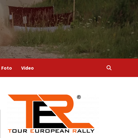
Foto
Video