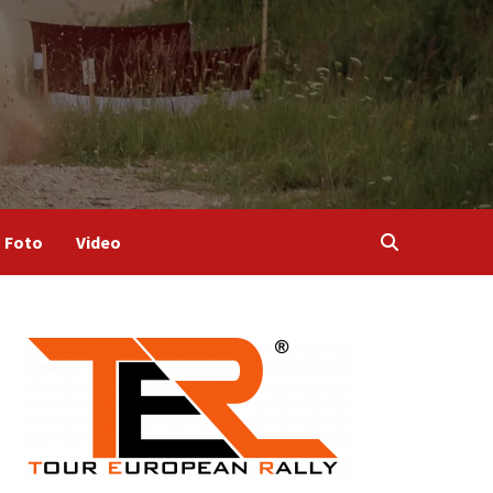
Foto
Video