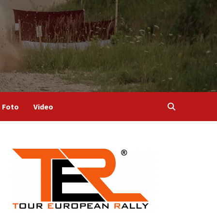
Foto
Video